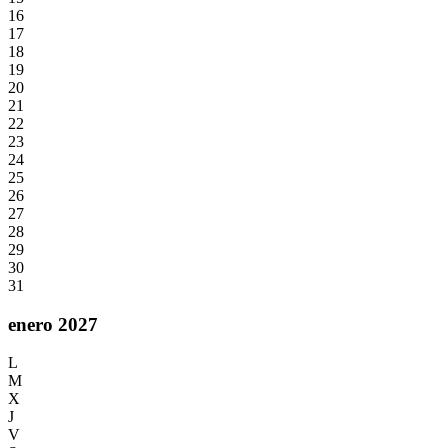
16
17
18
19
20
21
22
23
24
25
26
27
28
29
30
31
enero 2027
L
M
X
J
V