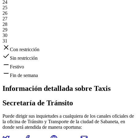
24
25
26
27
28
29
30
31
Con restricción
Sin restricción
Festivo
Fin de semana
Información detallada sobre
Taxis
Secretaría de Tránsito
Puede dirigir sus inquietudes a cualquiera de los canales oficiales de
la oficina de Tránsito y Transporte de la ciudad de
Sabaneta
, en
donde será atendida de manera oportuna: