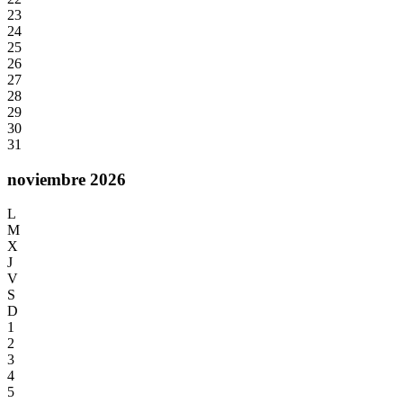
23
24
25
26
27
28
29
30
31
noviembre 2026
L
M
X
J
V
S
D
1
2
3
4
5