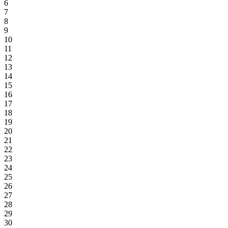
6
7
8
9
10
11
12
13
14
15
16
17
18
19
20
21
22
23
24
25
26
27
28
29
30