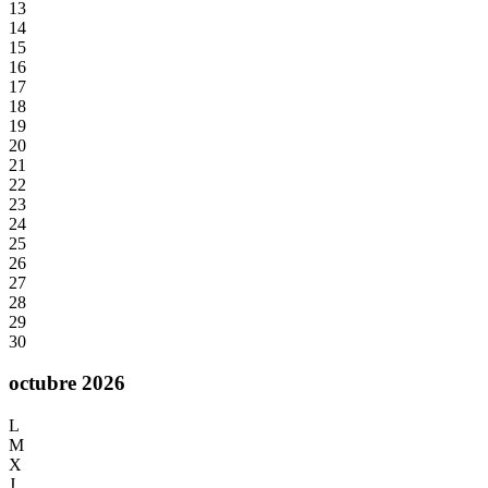
13
14
15
16
17
18
19
20
21
22
23
24
25
26
27
28
29
30
octubre 2026
L
M
X
J