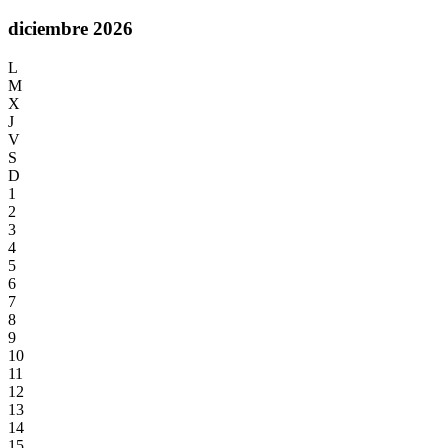
diciembre 2026
L
M
X
J
V
S
D
1
2
3
4
5
6
7
8
9
10
11
12
13
14
15