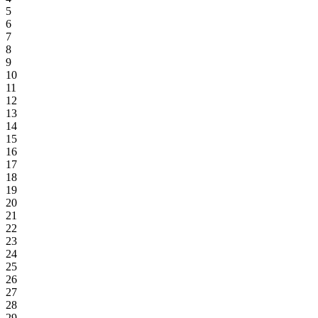
5
6
7
8
9
10
11
12
13
14
15
16
17
18
19
20
21
22
23
24
25
26
27
28
29