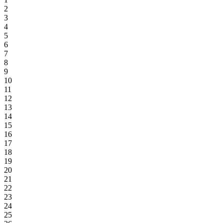
2
3
4
5
6
7
8
9
10
11
12
13
14
15
16
17
18
19
20
21
22
23
24
25