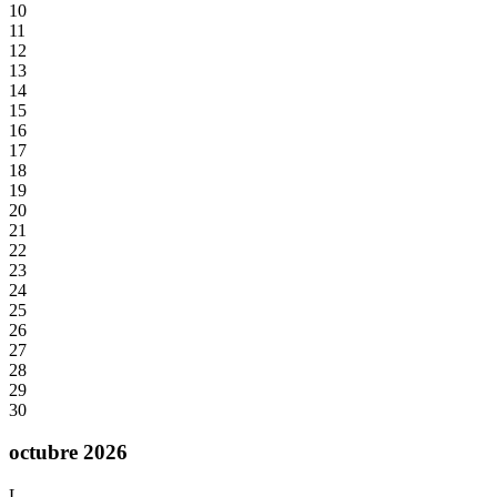
10
11
12
13
14
15
16
17
18
19
20
21
22
23
24
25
26
27
28
29
30
octubre 2026
L