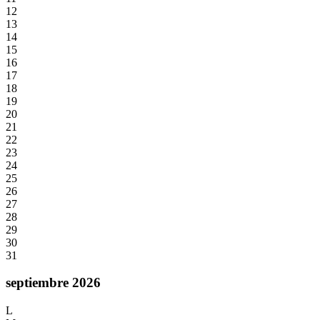
12
13
14
15
16
17
18
19
20
21
22
23
24
25
26
27
28
29
30
31
septiembre 2026
L