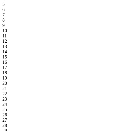
5
6
7
8
9
10
11
12
13
14
15
16
17
18
19
20
21
22
23
24
25
26
27
28
29