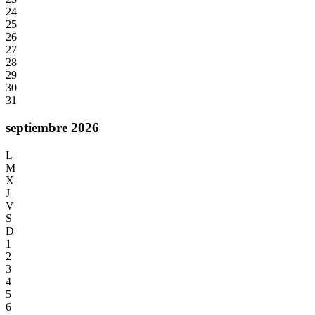
24
25
26
27
28
29
30
31
septiembre 2026
L
M
X
J
V
S
D
1
2
3
4
5
6