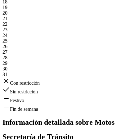
18
19
20
21
22
23
24
25
26
27
28
29
30
31
Con restricción
Sin restricción
Festivo
Fin de semana
Información detallada sobre
Motos
Secretaría de Tránsito