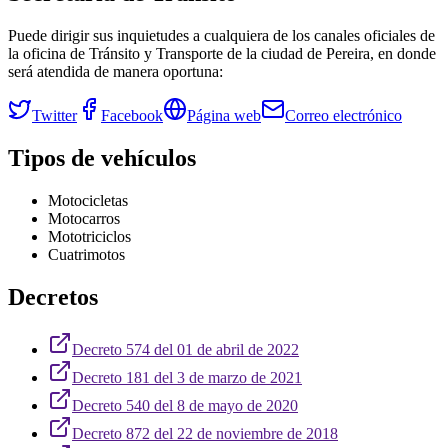
Puede dirigir sus inquietudes a cualquiera de los canales oficiales de
la oficina de Tránsito y Transporte de la ciudad de
Pereira
, en donde
será atendida de manera oportuna:
Twitter
Facebook
Página web
Correo electrónico
Tipos de vehículos
Motocicletas
Motocarros
Mototriciclos
Cuatrimotos
Decretos
Decreto 574 del 01 de abril de 2022
Decreto 181 del 3 de marzo de 2021
Decreto 540 del 8 de mayo de 2020
Decreto 872 del 22 de noviembre de 2018