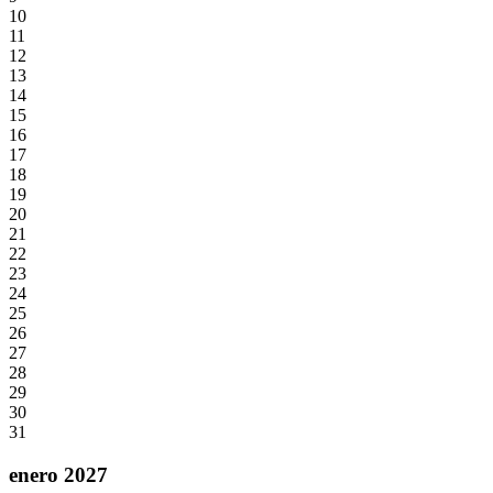
10
11
12
13
14
15
16
17
18
19
20
21
22
23
24
25
26
27
28
29
30
31
enero 2027