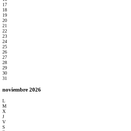
17
18
19
20
21
22
23
24
25
26
27
28
29
30
31
noviembre 2026
L
M
X
J
V
S