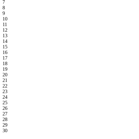
7
8
9
10
11
12
13
14
15
16
17
18
19
20
21
22
23
24
25
26
27
28
29
30