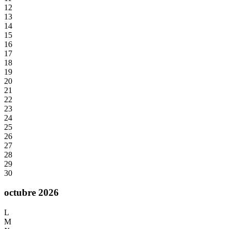
12
13
14
15
16
17
18
19
20
21
22
23
24
25
26
27
28
29
30
octubre 2026
L
M