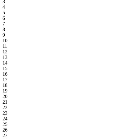
3
4
5
6
7
8
9
10
11
12
13
14
15
16
17
18
19
20
21
22
23
24
25
26
27