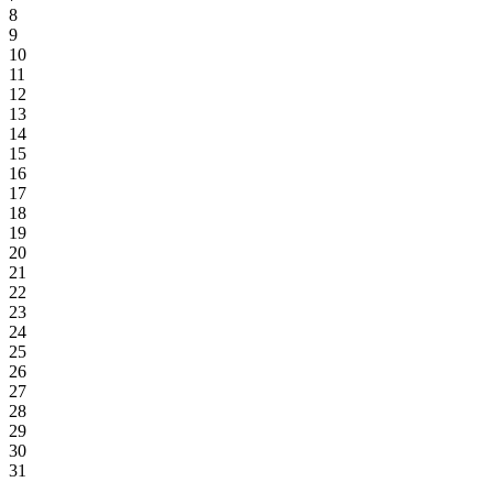
8
9
10
11
12
13
14
15
16
17
18
19
20
21
22
23
24
25
26
27
28
29
30
31