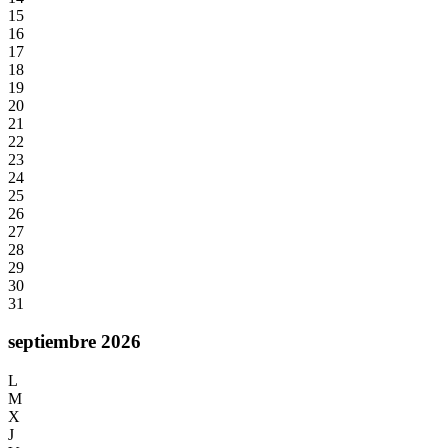
15
16
17
18
19
20
21
22
23
24
25
26
27
28
29
30
31
septiembre 2026
L
M
X
J