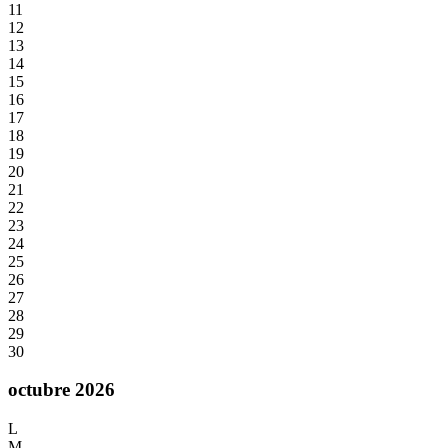
11
12
13
14
15
16
17
18
19
20
21
22
23
24
25
26
27
28
29
30
octubre 2026
L
M