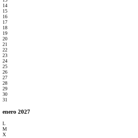
14
15
16
17
18
19
20
21
22
23
24
25
26
27
28
29
30
31
enero 2027
L
M
X