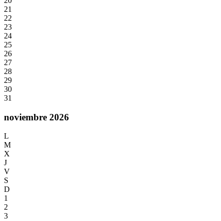
20
21
22
23
24
25
26
27
28
29
30
31
noviembre 2026
L
M
X
J
V
S
D
1
2
3