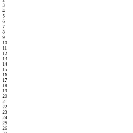
3
4
5
6
7
8
9
10
11
12
13
14
15
16
17
18
19
20
21
22
23
24
25
26