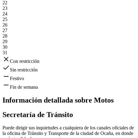
22
23
24
25
26
27
28
29
30
31
Con restricción
Sin restricción
Festivo
Fin de semana
Información detallada sobre
Motos
Secretaría de Tránsito
Puede dirigir sus inquietudes a cualquiera de los canales oficiales de
la oficina de Tránsito y Transporte de la ciudad de
Ocaña
, en donde