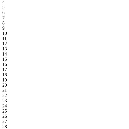
4
5
6
7
8
9
10
11
12
13
14
15
16
17
18
19
20
21
22
23
24
25
26
27
28