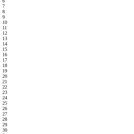
6
7
8
9
10
11
12
13
14
15
16
17
18
19
20
21
22
23
24
25
26
27
28
29
30