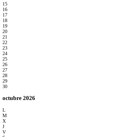
15
16
17
18
19
20
21
22
23
24
25
26
27
28
29
30
octubre 2026
L
M
X
J
V