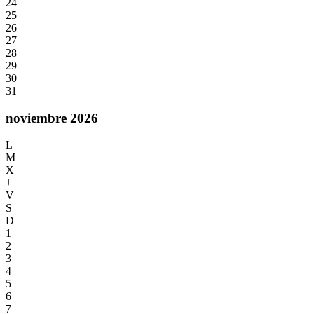
24
25
26
27
28
29
30
31
noviembre 2026
L
M
X
J
V
S
D
1
2
3
4
5
6
7