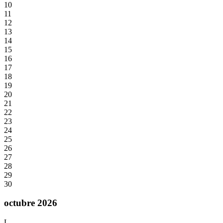
10
11
12
13
14
15
16
17
18
19
20
21
22
23
24
25
26
27
28
29
30
octubre 2026
L