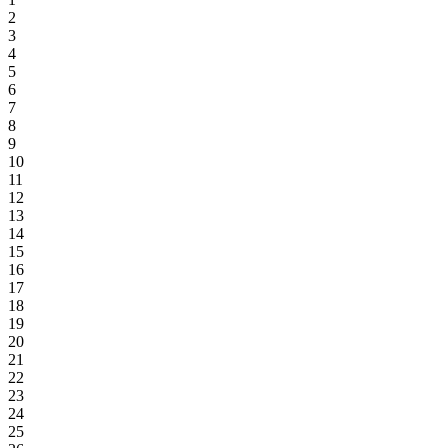
2
3
4
5
6
7
8
9
10
11
12
13
14
15
16
17
18
19
20
21
22
23
24
25