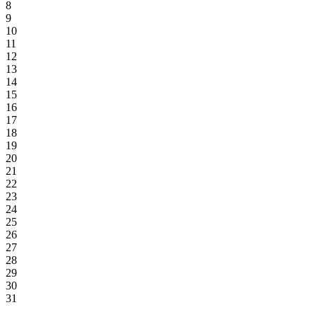
8
9
10
11
12
13
14
15
16
17
18
19
20
21
22
23
24
25
26
27
28
29
30
31