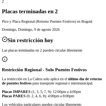
2
Placas terminadas en
2
Pico y Placa
Regional (Retorno Puentes Festivos)
en Bogotá
Domingo
,
Domingo, 9 de agosto 2026
Sin restricción hoy
Las placas terminadas en
2
pueden circular libremente
Restricción Regional - Solo Puentes Festivos
La restricción en La Calera solo aplica en el
último día de retorno
de puentes festivos
para transporte regional e intermunicipal.
Placas IMPARES
(1, 3, 5, 7, 9): 12:00pm a 4:00pm
Placas PARES
(0, 2, 4, 6, 8): 4:00pm a 8:00pm
Los vehículos particulares pueden circular libremente.