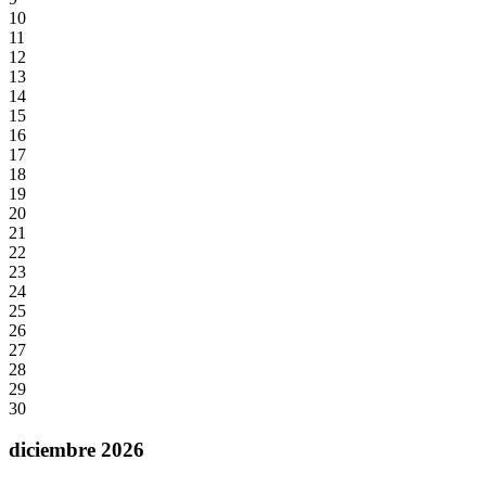
10
11
12
13
14
15
16
17
18
19
20
21
22
23
24
25
26
27
28
29
30
diciembre 2026