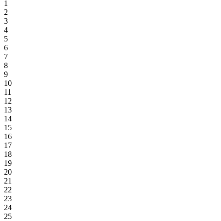
1
2
3
4
5
6
7
8
9
10
11
12
13
14
15
16
17
18
19
20
21
22
23
24
25