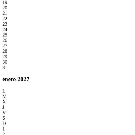
19
20
21
22
23
24
25
26
27
28
29
30
31
enero 2027
L
M
X
J
V
S
D
1
2