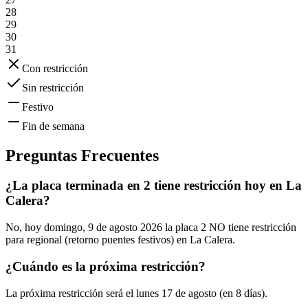
28
29
30
31
Con restricción
Sin restricción
Festivo
Fin de semana
Preguntas Frecuentes
¿La placa terminada en 2 tiene restricción hoy en La
Calera?
No, hoy domingo, 9 de agosto 2026 la placa 2 NO tiene restricción
para regional (retorno puentes festivos) en La Calera.
¿Cuándo es la próxima restricción?
La próxima restricción será el lunes 17 de agosto (en 8 días).