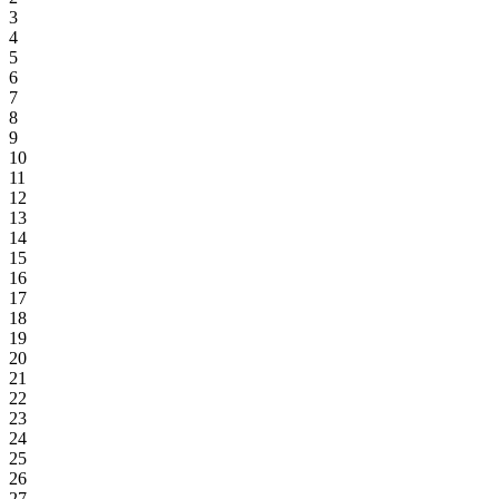
3
4
5
6
7
8
9
10
11
12
13
14
15
16
17
18
19
20
21
22
23
24
25
26
27