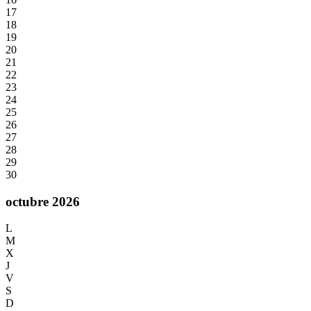
17
18
19
20
21
22
23
24
25
26
27
28
29
30
octubre 2026
L
M
X
J
V
S
D