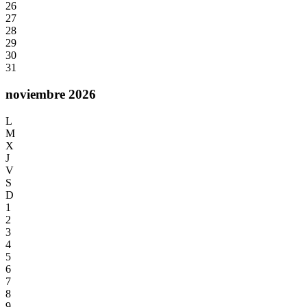
26
27
28
29
30
31
noviembre 2026
L
M
X
J
V
S
D
1
2
3
4
5
6
7
8
9