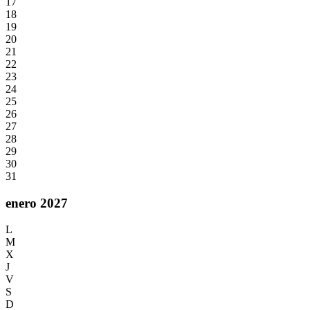
17
18
19
20
21
22
23
24
25
26
27
28
29
30
31
enero 2027
L
M
X
J
V
S
D