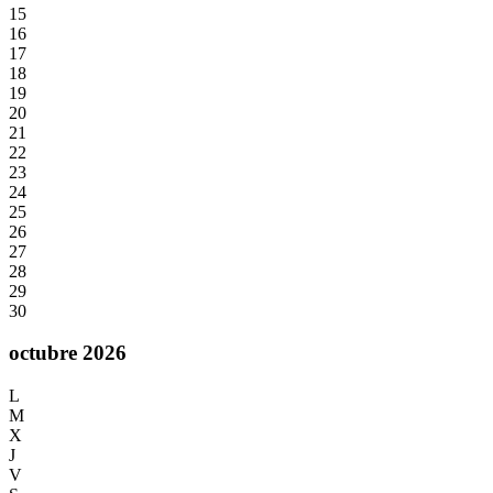
15
16
17
18
19
20
21
22
23
24
25
26
27
28
29
30
octubre 2026
L
M
X
J
V