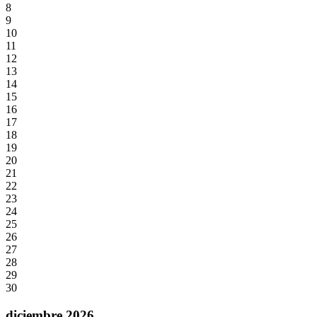
8
9
10
11
12
13
14
15
16
17
18
19
20
21
22
23
24
25
26
27
28
29
30
diciembre 2026