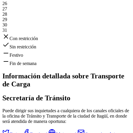
26
27
28
29
30
31
Con restricción
Sin restricción
Festivo
Fin de semana
Información detallada sobre
Transporte
de Carga
Secretaría de Tránsito
Puede dirigir sus inquietudes a cualquiera de los canales oficiales de
la oficina de Tránsito y Transporte de la ciudad de
Itagüí
, en donde
será atendida de manera oportuna: