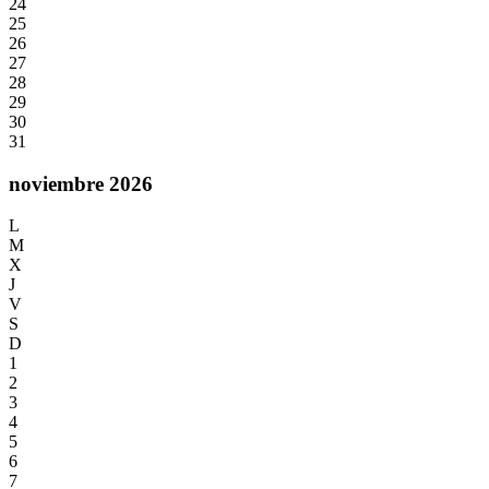
24
25
26
27
28
29
30
31
noviembre 2026
L
M
X
J
V
S
D
1
2
3
4
5
6
7