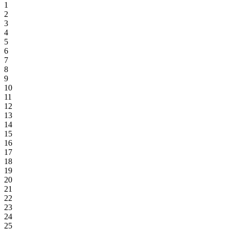
1
2
3
4
5
6
7
8
9
10
11
12
13
14
15
16
17
18
19
20
21
22
23
24
25