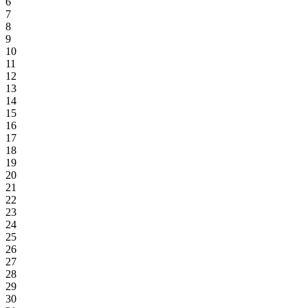
6
7
8
9
10
11
12
13
14
15
16
17
18
19
20
21
22
23
24
25
26
27
28
29
30