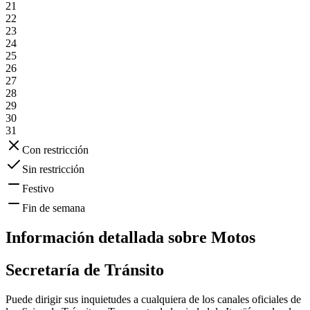
21
22
23
24
25
26
27
28
29
30
31
Con restricción
Sin restricción
Festivo
Fin de semana
Información detallada sobre
Motos
Secretaría de Tránsito
Puede dirigir sus inquietudes a cualquiera de los canales oficiales de