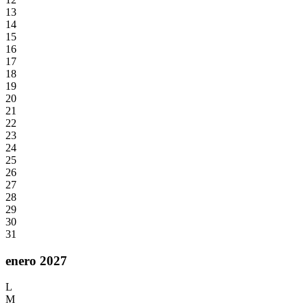
13
14
15
16
17
18
19
20
21
22
23
24
25
26
27
28
29
30
31
enero 2027
L
M