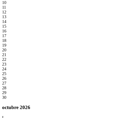
10
11
12
13
14
15
16
17
18
19
20
21
22
23
24
25
26
27
28
29
30
octubre 2026
L