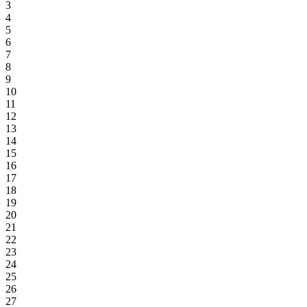
3
4
5
6
7
8
9
10
11
12
13
14
15
16
17
18
19
20
21
22
23
24
25
26
27