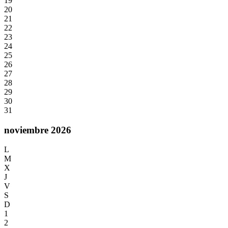
19
20
21
22
23
24
25
26
27
28
29
30
31
noviembre 2026
L
M
X
J
V
S
D
1
2