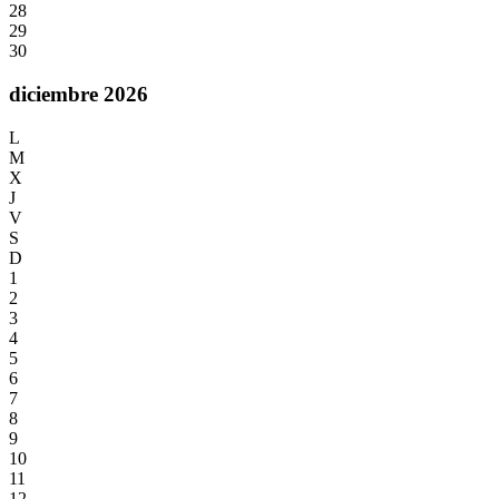
28
29
30
diciembre 2026
L
M
X
J
V
S
D
1
2
3
4
5
6
7
8
9
10
11
12