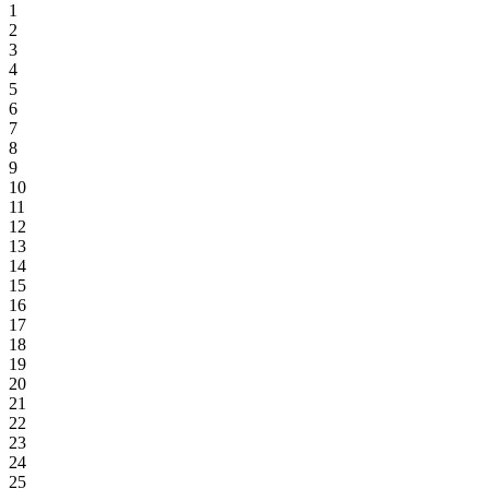
1
2
3
4
5
6
7
8
9
10
11
12
13
14
15
16
17
18
19
20
21
22
23
24
25