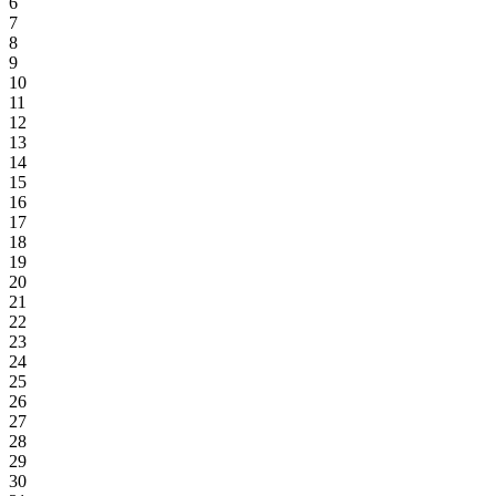
6
7
8
9
10
11
12
13
14
15
16
17
18
19
20
21
22
23
24
25
26
27
28
29
30