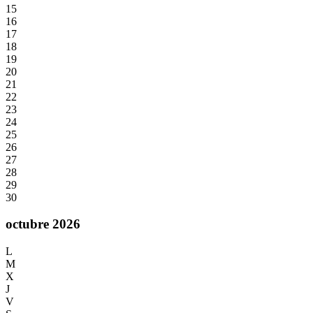
15
16
17
18
19
20
21
22
23
24
25
26
27
28
29
30
octubre 2026
L
M
X
J
V