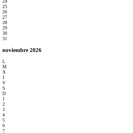
24
25
26
27
28
29
30
31
noviembre 2026
L
M
X
J
V
S
D
1
2
3
4
5
6
7