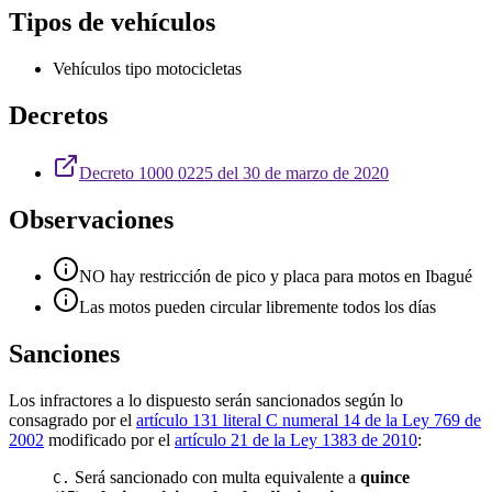
Tipos de vehículos
Vehículos tipo motocicletas
Decretos
Decreto 1000 0225 del 30 de marzo de 2020
Observaciones
NO hay restricción de pico y placa para motos en Ibagué
Las motos pueden circular libremente todos los días
Sanciones
Los infractores a lo dispuesto serán sancionados según lo
consagrado por el
artículo 131 literal C numeral 14 de la Ley 769 de
2002
modificado por el
artículo 21 de la Ley 1383 de 2010
:
Será sancionado con multa equivalente a
quince
C.