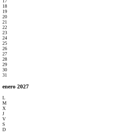
17
18
19
20
21
22
23
24
25
26
27
28
29
30
31
enero 2027
L
M
X
J
V
S
D