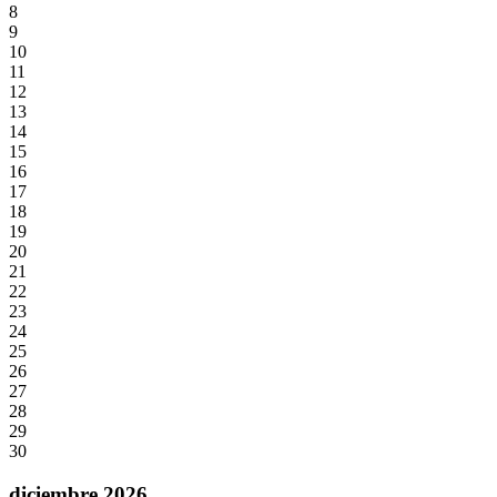
8
9
10
11
12
13
14
15
16
17
18
19
20
21
22
23
24
25
26
27
28
29
30
diciembre 2026