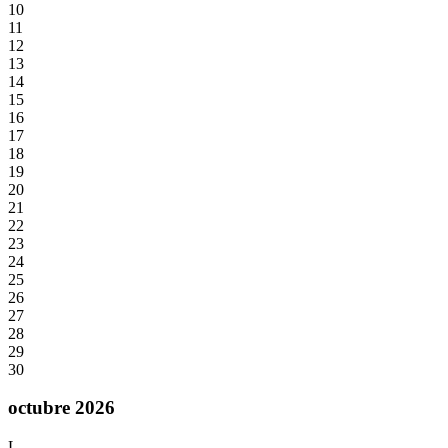
10
11
12
13
14
15
16
17
18
19
20
21
22
23
24
25
26
27
28
29
30
octubre 2026
L