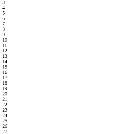
3
4
5
6
7
8
9
10
11
12
13
14
15
16
17
18
19
20
21
22
23
24
25
26
27