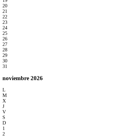
19
20
21
22
23
24
25
26
27
28
29
30
31
noviembre 2026
L
M
X
J
V
S
D
1
2