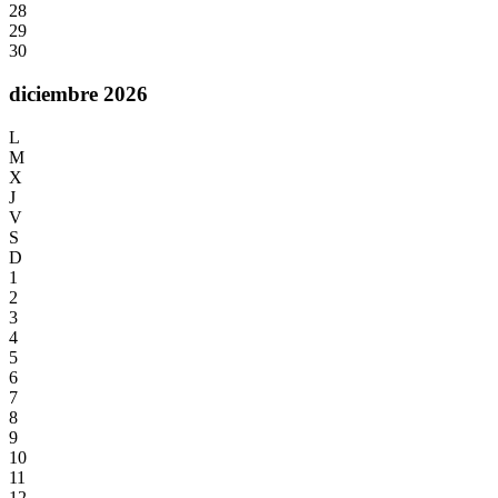
28
29
30
diciembre 2026
L
M
X
J
V
S
D
1
2
3
4
5
6
7
8
9
10
11
12