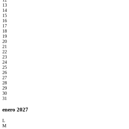
13
14
15
16
17
18
19
20
21
22
23
24
25
26
27
28
29
30
31
enero 2027
L
M