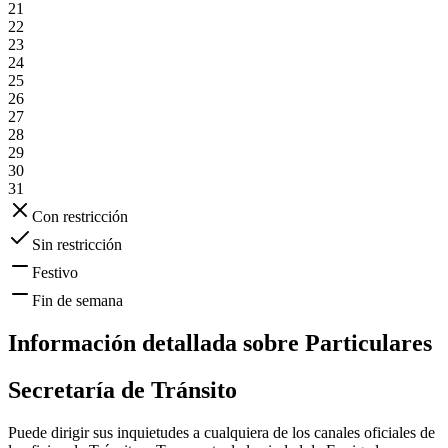
21
22
23
24
25
26
27
28
29
30
31
Con restricción
Sin restricción
Festivo
Fin de semana
Información detallada sobre
Particulares
Secretaría de Tránsito
Puede dirigir sus inquietudes a cualquiera de los canales oficiales de