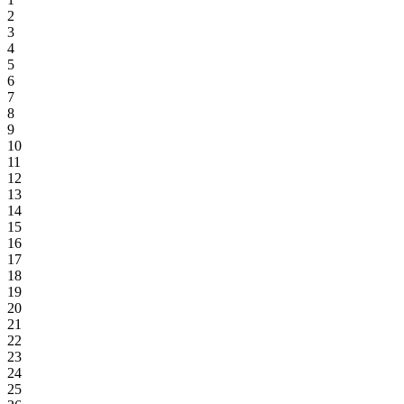
2
3
4
5
6
7
8
9
10
11
12
13
14
15
16
17
18
19
20
21
22
23
24
25