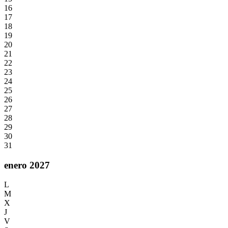
16
17
18
19
20
21
22
23
24
25
26
27
28
29
30
31
enero 2027
L
M
X
J
V