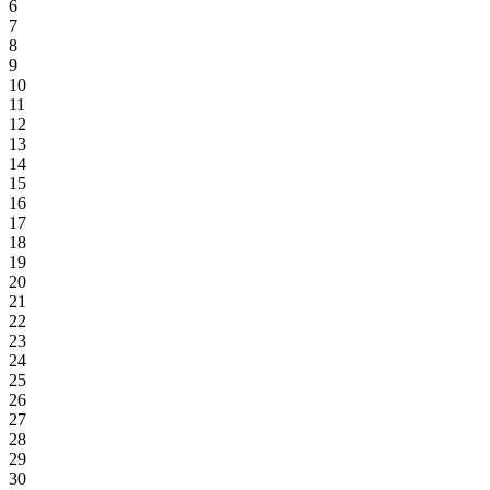
6
7
8
9
10
11
12
13
14
15
16
17
18
19
20
21
22
23
24
25
26
27
28
29
30