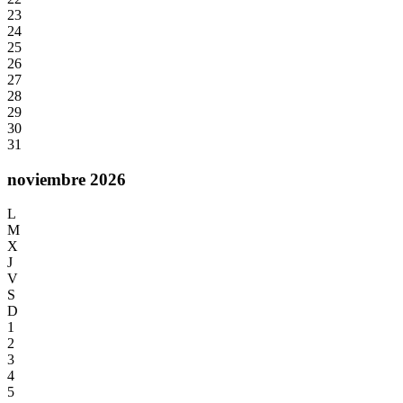
23
24
25
26
27
28
29
30
31
noviembre 2026
L
M
X
J
V
S
D
1
2
3
4
5