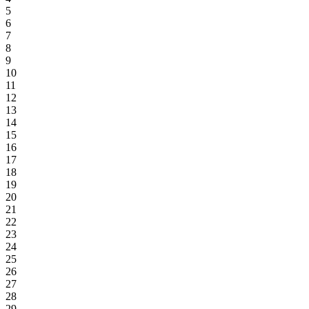
5
6
7
8
9
10
11
12
13
14
15
16
17
18
19
20
21
22
23
24
25
26
27
28
29