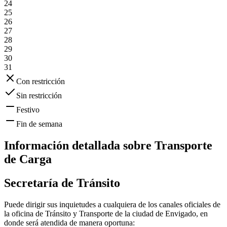
24
25
26
27
28
29
30
31
Con restricción
Sin restricción
Festivo
Fin de semana
Información detallada sobre
Transporte
de Carga
Secretaría de Tránsito
Puede dirigir sus inquietudes a cualquiera de los canales oficiales de
la oficina de Tránsito y Transporte de la ciudad de
Envigado
, en
donde será atendida de manera oportuna: