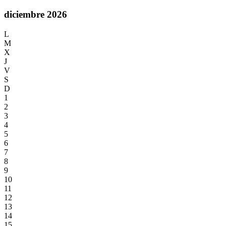
diciembre 2026
L
M
X
J
V
S
D
1
2
3
4
5
6
7
8
9
10
11
12
13
14
15