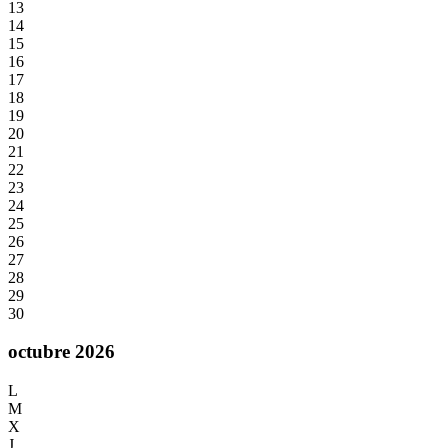
13
14
15
16
17
18
19
20
21
22
23
24
25
26
27
28
29
30
octubre 2026
L
M
X
J