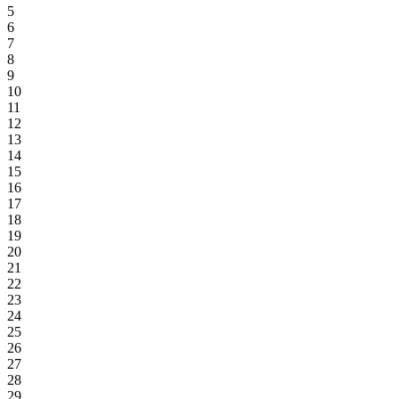
5
6
7
8
9
10
11
12
13
14
15
16
17
18
19
20
21
22
23
24
25
26
27
28
29