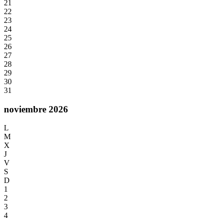
21
22
23
24
25
26
27
28
29
30
31
noviembre 2026
L
M
X
J
V
S
D
1
2
3
4