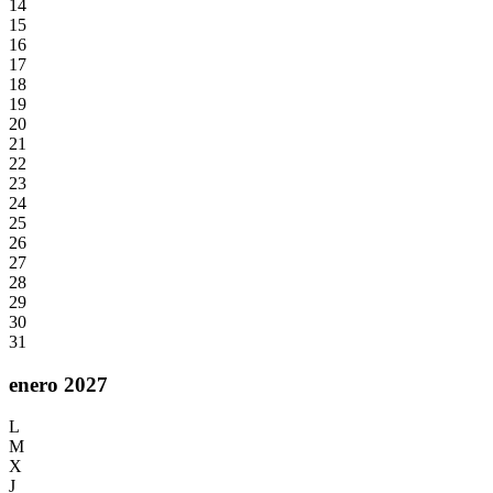
14
15
16
17
18
19
20
21
22
23
24
25
26
27
28
29
30
31
enero 2027
L
M
X
J