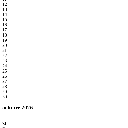
12
13
14
15
16
17
18
19
20
21
22
23
24
25
26
27
28
29
30
octubre 2026
L
M