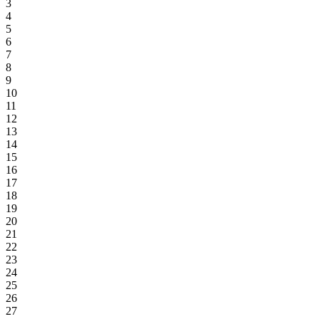
3
4
5
6
7
8
9
10
11
12
13
14
15
16
17
18
19
20
21
22
23
24
25
26
27