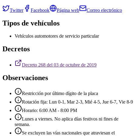
Twitter
Facebook
Página web
Correo electrónico
Tipos de vehículos
Vehículos automotores de servicio particular
Decretos
Decreto 268 del 03 de octubre de 2019
Observaciones
Restricción por último dígito de la placa
Rotación fija: Lun 0-1, Mar 2-3, Mié 4-5, Jue 6-7, Vie 8-9
Horario: 6:00 AM - 8:00 PM
Lunes a viernes. No aplica días festivos ni fines de
semana.
Se excluyen las vías nacionales que atraviesan el