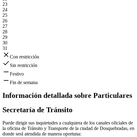
23
24
25
26
27
28
29
30
31
Con restricción
Sin restricción
Festivo
Fin de semana
Información detallada sobre
Particulares
Secretaría de Tránsito
Puede dirigir sus inquietudes a cualquiera de los canales oficiales de
la oficina de Tránsito y Transporte de la ciudad de
Dosquebradas
, en
donde será atendida de manera oportuna: