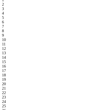
2
3
4
5
6
7
8
9
10
11
12
13
14
15
16
17
18
19
20
21
22
23
24
25