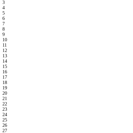
3
4
5
6
7
8
9
10
11
12
13
14
15
16
17
18
19
20
21
22
23
24
25
26
27