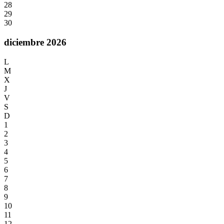
28
29
30
diciembre 2026
L
M
X
J
V
S
D
1
2
3
4
5
6
7
8
9
10
11
12