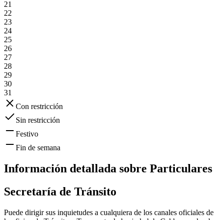
21
22
23
24
25
26
27
28
29
30
31
Con restricción
Sin restricción
Festivo
Fin de semana
Información detallada sobre
Particulares
Secretaría de Tránsito
Puede dirigir sus inquietudes a cualquiera de los canales oficiales de