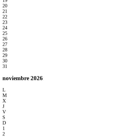
19
20
21
22
23
24
25
26
27
28
29
30
31
noviembre 2026
L
M
X
J
V
S
D
1
2