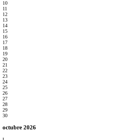
10
11
12
13
14
15
16
17
18
19
20
21
22
23
24
25
26
27
28
29
30
octubre 2026
L