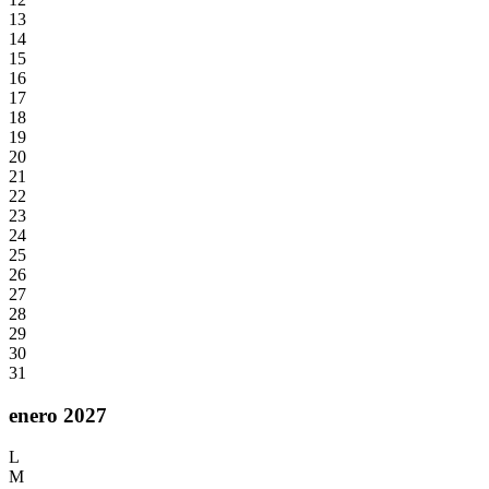
13
14
15
16
17
18
19
20
21
22
23
24
25
26
27
28
29
30
31
enero 2027
L
M