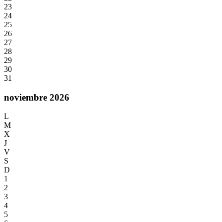
23
24
25
26
27
28
29
30
31
noviembre 2026
L
M
X
J
V
S
D
1
2
3
4
5