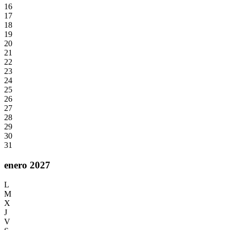
16
17
18
19
20
21
22
23
24
25
26
27
28
29
30
31
enero 2027
L
M
X
J
V