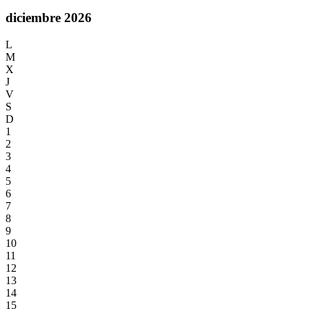
diciembre 2026
L
M
X
J
V
S
D
1
2
3
4
5
6
7
8
9
10
11
12
13
14
15