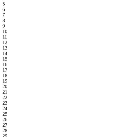
5
6
7
8
9
10
11
12
13
14
15
16
17
18
19
20
21
22
23
24
25
26
27
28
29