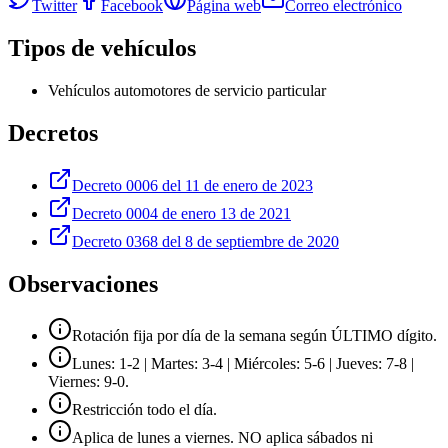
Twitter
Facebook
Página web
Correo electrónico
Tipos de vehículos
Vehículos automotores de servicio particular
Decretos
Decreto 0006 del 11 de enero de 2023
Decreto 0004 de enero 13 de 2021
Decreto 0368 del 8 de septiembre de 2020
Observaciones
Rotación fija por día de la semana según ÚLTIMO dígito.
Lunes: 1-2 | Martes: 3-4 | Miércoles: 5-6 | Jueves: 7-8 |
Viernes: 9-0.
Restricción todo el día.
Aplica de lunes a viernes. NO aplica sábados ni