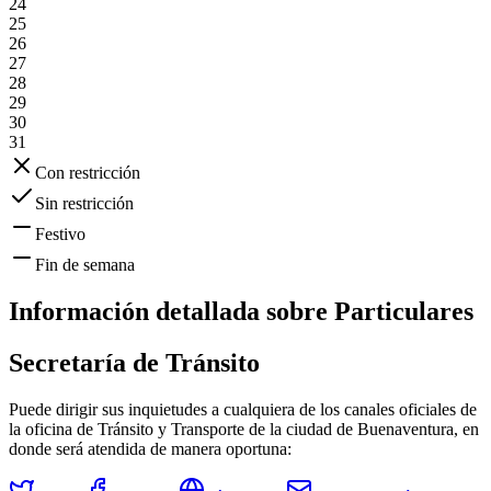
24
25
26
27
28
29
30
31
Con restricción
Sin restricción
Festivo
Fin de semana
Información detallada sobre
Particulares
Secretaría de Tránsito
Puede dirigir sus inquietudes a cualquiera de los canales oficiales de
la oficina de Tránsito y Transporte de la ciudad de
Buenaventura
, en
donde será atendida de manera oportuna: