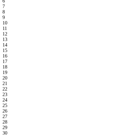
6
7
8
9
10
11
12
13
14
15
16
17
18
19
20
21
22
23
24
25
26
27
28
29
30