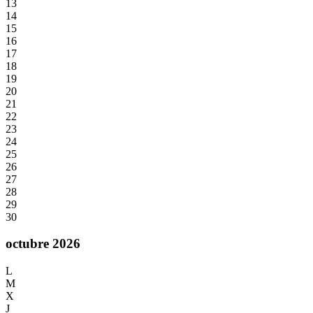
13
14
15
16
17
18
19
20
21
22
23
24
25
26
27
28
29
30
octubre 2026
L
M
X
J