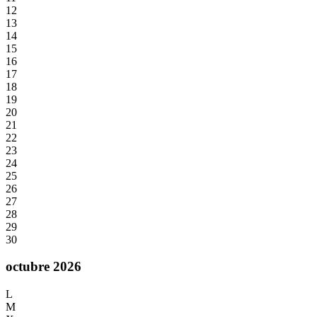
12
13
14
15
16
17
18
19
20
21
22
23
24
25
26
27
28
29
30
octubre 2026
L
M