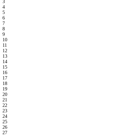
3
4
5
6
7
8
9
10
11
12
13
14
15
16
17
18
19
20
21
22
23
24
25
26
27