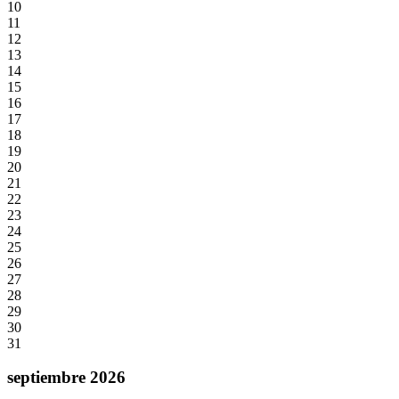
10
11
12
13
14
15
16
17
18
19
20
21
22
23
24
25
26
27
28
29
30
31
septiembre 2026