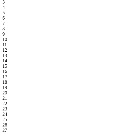
3
4
5
6
7
8
9
10
11
12
13
14
15
16
17
18
19
20
21
22
23
24
25
26
27