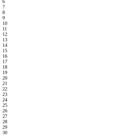
6
7
8
9
10
11
12
13
14
15
16
17
18
19
20
21
22
23
24
25
26
27
28
29
30