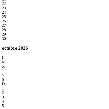
22
23
24
25
26
27
28
29
30
octubre 2026
L
M
X
J
V
S
D
1
2
3
4
5