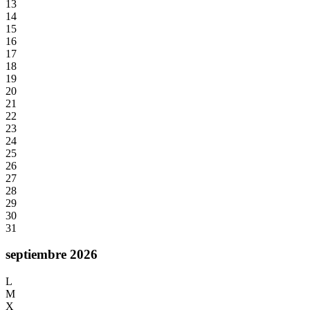
13
14
15
16
17
18
19
20
21
22
23
24
25
26
27
28
29
30
31
septiembre 2026
L
M
X