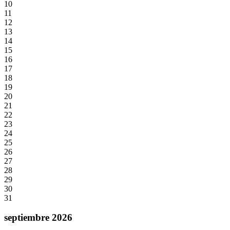
10
11
12
13
14
15
16
17
18
19
20
21
22
23
24
25
26
27
28
29
30
31
septiembre 2026