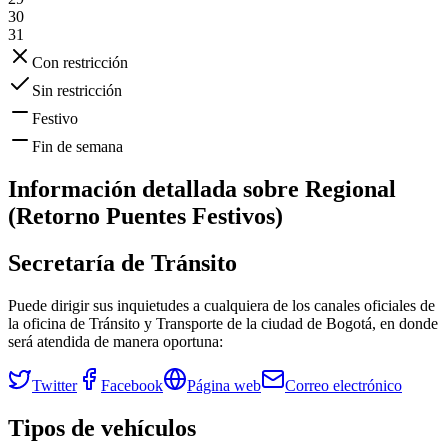
30
31
Con restricción
Sin restricción
Festivo
Fin de semana
Información detallada sobre
Regional
(Retorno Puentes Festivos)
Secretaría de Tránsito
Puede dirigir sus inquietudes a cualquiera de los canales oficiales de
la oficina de Tránsito y Transporte de la ciudad de
Bogotá
, en donde
será atendida de manera oportuna:
Twitter
Facebook
Página web
Correo electrónico
Tipos de vehículos