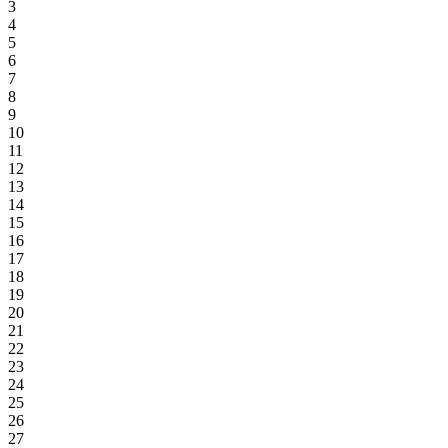
3
4
5
6
7
8
9
10
11
12
13
14
15
16
17
18
19
20
21
22
23
24
25
26
27