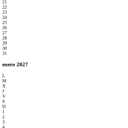
21
22
23
24
25
26
27
28
29
30
31
enero 2027
L
M
X
J
V
S
D
1
2
3
4