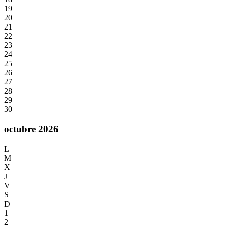
19
20
21
22
23
24
25
26
27
28
29
30
octubre 2026
L
M
X
J
V
S
D
1
2