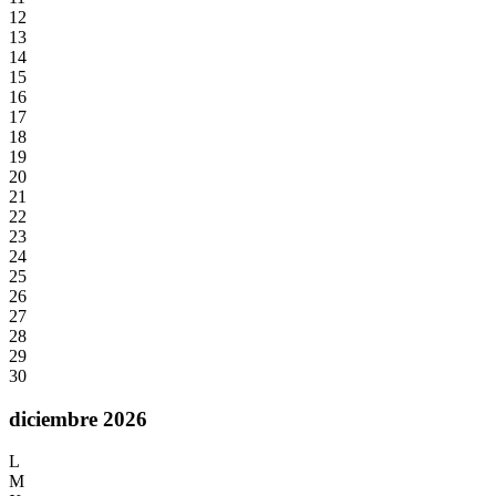
12
13
14
15
16
17
18
19
20
21
22
23
24
25
26
27
28
29
30
diciembre 2026
L
M