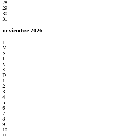
28
29
30
31
noviembre 2026
L
M
X
J
V
S
D
1
2
3
4
5
6
7
8
9
10
11