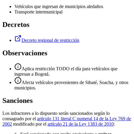
Vehículos que ingresan de municipios aledaños
Transporte intermunicipal
Decretos
Decreto regional de restricción
Observaciones
Aplica restricción TODO el día para vehículos que
ingresan a Bogotá.
Afecta vehículos provenientes de Sibaté, Soacha, y otros
municipios.
Sanciones
Los infractores a lo dispuesto serán sancionados según lo
consagrado por el
artículo 131 literal C numeral 14 de la Ley 769 de
2002
modificado por el
artículo 21 de la Ley 1383 de 2010
: