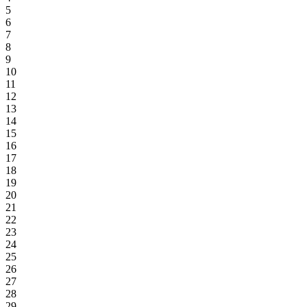
5
6
7
8
9
10
11
12
13
14
15
16
17
18
19
20
21
22
23
24
25
26
27
28
29