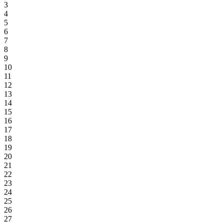
3
4
5
6
7
8
9
10
11
12
13
14
15
16
17
18
19
20
21
22
23
24
25
26
27