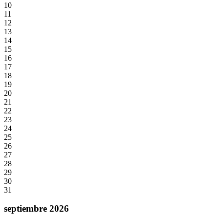
10
11
12
13
14
15
16
17
18
19
20
21
22
23
24
25
26
27
28
29
30
31
septiembre 2026