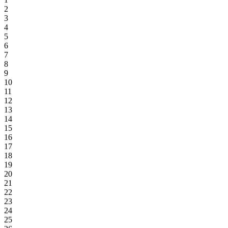
2
3
4
5
6
7
8
9
10
11
12
13
14
15
16
17
18
19
20
21
22
23
24
25