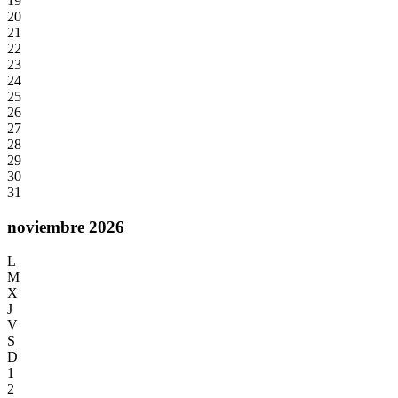
19
20
21
22
23
24
25
26
27
28
29
30
31
noviembre 2026
L
M
X
J
V
S
D
1
2