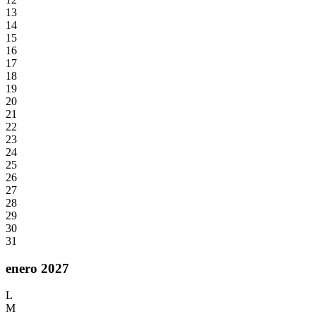
13
14
15
16
17
18
19
20
21
22
23
24
25
26
27
28
29
30
31
enero 2027
L
M