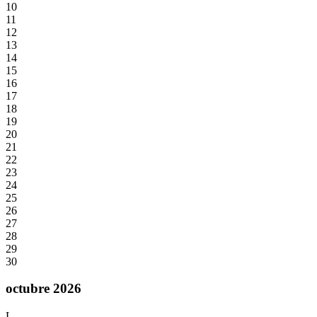
10
11
12
13
14
15
16
17
18
19
20
21
22
23
24
25
26
27
28
29
30
octubre 2026
L