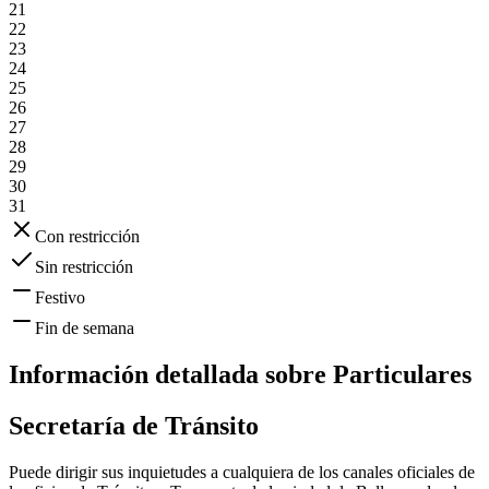
21
22
23
24
25
26
27
28
29
30
31
Con restricción
Sin restricción
Festivo
Fin de semana
Información detallada sobre
Particulares
Secretaría de Tránsito
Puede dirigir sus inquietudes a cualquiera de los canales oficiales de