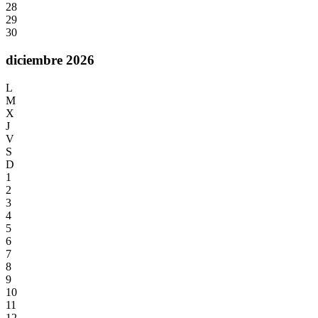
28
29
30
diciembre 2026
L
M
X
J
V
S
D
1
2
3
4
5
6
7
8
9
10
11
12