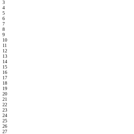
3
4
5
6
7
8
9
10
11
12
13
14
15
16
17
18
19
20
21
22
23
24
25
26
27