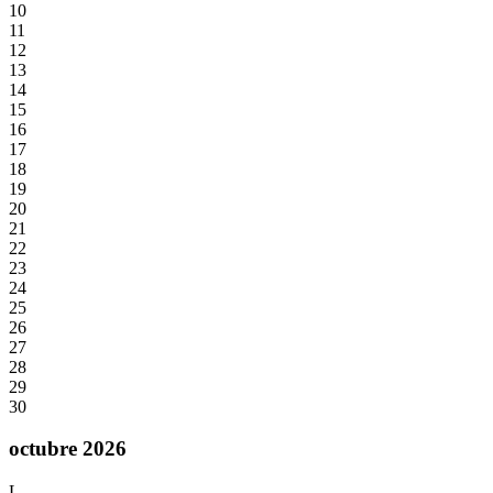
10
11
12
13
14
15
16
17
18
19
20
21
22
23
24
25
26
27
28
29
30
octubre 2026
L