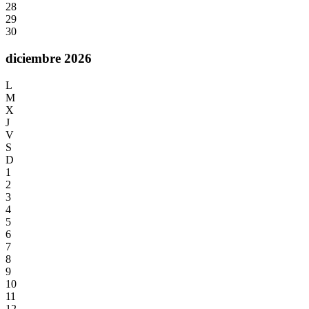
28
29
30
diciembre 2026
L
M
X
J
V
S
D
1
2
3
4
5
6
7
8
9
10
11
12