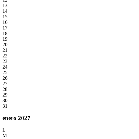
13
14
15
16
17
18
19
20
21
22
23
24
25
26
27
28
29
30
31
enero 2027
L
M