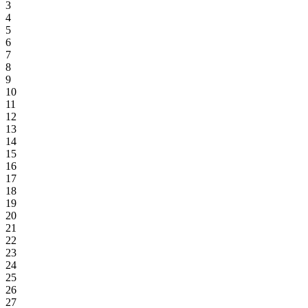
3
4
5
6
7
8
9
10
11
12
13
14
15
16
17
18
19
20
21
22
23
24
25
26
27