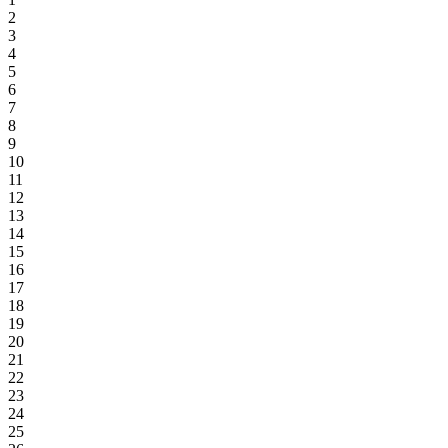
2
3
4
5
6
7
8
9
10
11
12
13
14
15
16
17
18
19
20
21
22
23
24
25