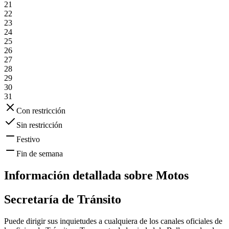
21
22
23
24
25
26
27
28
29
30
31
Con restricción
Sin restricción
Festivo
Fin de semana
Información detallada sobre
Motos
Secretaría de Tránsito
Puede dirigir sus inquietudes a cualquiera de los canales oficiales de