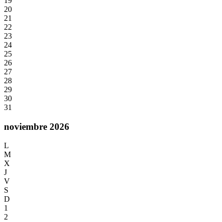
19
20
21
22
23
24
25
26
27
28
29
30
31
noviembre 2026
L
M
X
J
V
S
D
1
2