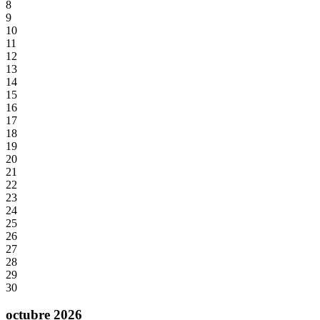
8
9
10
11
12
13
14
15
16
17
18
19
20
21
22
23
24
25
26
27
28
29
30
octubre 2026