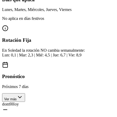
Lunes, Martes, Miércoles, Jueves, Viernes
No aplica en días festivos
Rotación Fija
En Soledad la rotación NO cambia semanalmente:
Lun: 0,1 | Mar: 2,3 | Mié: 4,5 | Jue: 6,7 | Vie: 8,9
Pronóstico
Próximos 7 días
Ver más
dom
9
Hoy