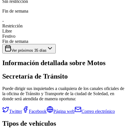
Sin restricción
Fin de semana
-
Restricción
Libre
Festivo
Fin de semana
Ver próximos
35
días
Información detallada sobre
Motos
Secretaría de Tránsito
Puede dirigir sus inquietudes a cualquiera de los canales oficiales de
la oficina de Tránsito y Transporte de la ciudad de
Soledad
, en
donde será atendida de manera oportuna:
Twitter
Facebook
Página web
Correo electrónico
Tipos de vehículos