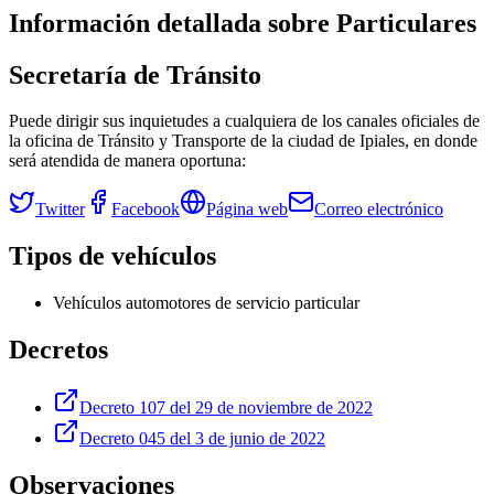
Información detallada sobre
Particulares
Secretaría de Tránsito
Puede dirigir sus inquietudes a cualquiera de los canales oficiales de
la oficina de Tránsito y Transporte de la ciudad de
Ipiales
, en donde
será atendida de manera oportuna:
Twitter
Facebook
Página web
Correo electrónico
Tipos de vehículos
Vehículos automotores de servicio particular
Decretos
Decreto 107 del 29 de noviembre de 2022
Decreto 045 del 3 de junio de 2022
Observaciones