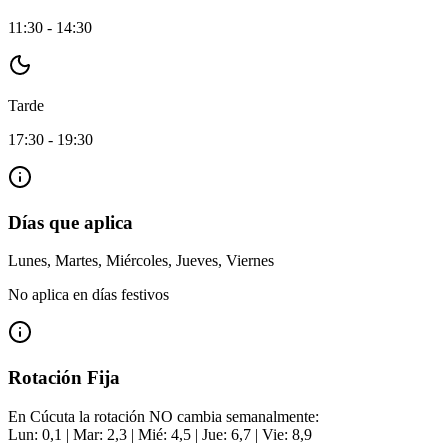
11:30
-
14:30
Tarde
17:30
-
19:30
Días que aplica
Lunes, Martes, Miércoles, Jueves, Viernes
No aplica en días festivos
Rotación Fija
En Cúcuta la rotación NO cambia semanalmente:
Lun: 0,1 | Mar: 2,3 | Mié: 4,5 | Jue: 6,7 | Vie: 8,9