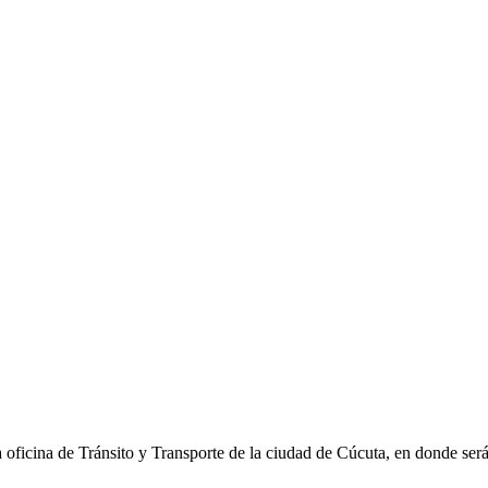
la oficina de Tránsito y Transporte de la ciudad de
Cúcuta
, en donde ser