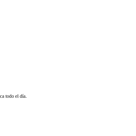
ca todo el día.