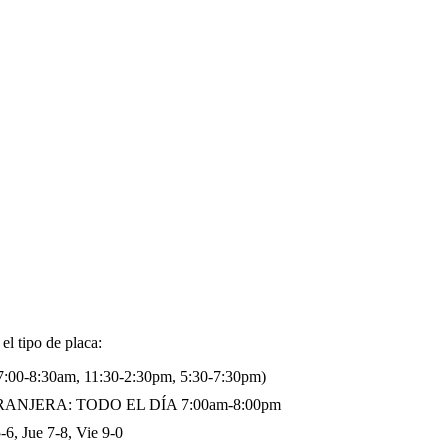
 tipo de placa:
00-8:30am, 11:30-2:30pm, 5:30-7:30pm)
 EXTRANJERA: TODO EL DÍA 7:00am-8:00pm
-6, Jue 7-8, Vie 9-0