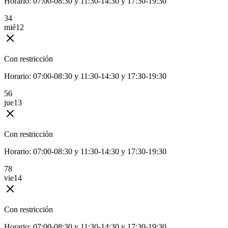
Horario:
07:00-08:30 y 11:30-14:30 y 17:30-19:30
3
4
mié
12
Con restricción
Horario:
07:00-08:30 y 11:30-14:30 y 17:30-19:30
5
6
jue
13
Con restricción
Horario:
07:00-08:30 y 11:30-14:30 y 17:30-19:30
7
8
vie
14
Con restricción
Horario:
07:00-08:30 y 11:30-14:30 y 17:30-19:30