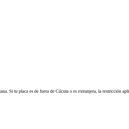
a. Si tu placa es de fuera de Cúcuta o es extranjera, la restricción apli