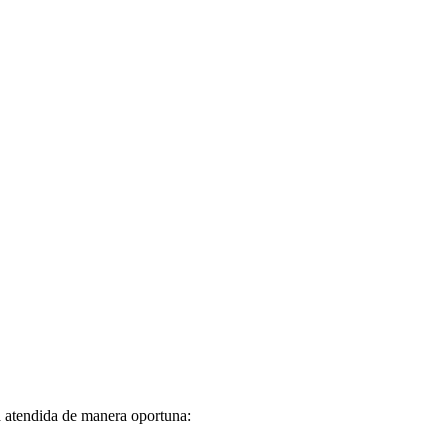
á atendida de manera oportuna: