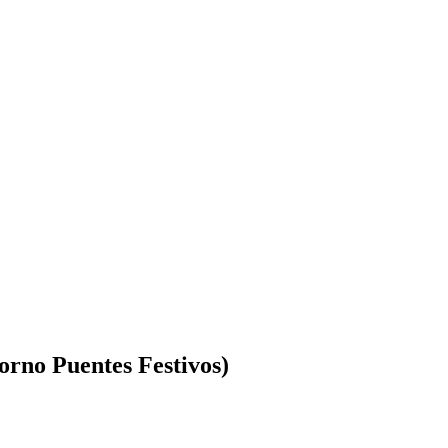
orno Puentes Festivos)