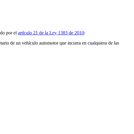
do por el
artículo 21 de la Ley 1383 de 2010
:
tario de un vehículo automotor que incurra en cualquiera de las