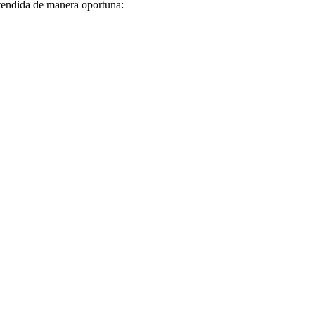
atendida de manera oportuna: