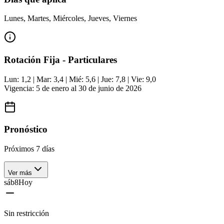
Lunes, Martes, Miércoles, Jueves, Viernes
Rotación Fija - Particulares
Lun: 1,2 | Mar: 3,4 | Mié: 5,6 | Jue: 7,8 | Vie: 9,0
Vigencia: 5 de enero al 30 de junio de 2026
Pronóstico
Próximos 7 días
Ver más
sáb
8
Hoy
Sin restricción