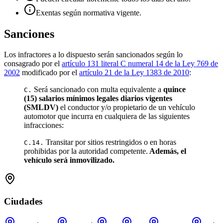
Exentas según normativa vigente.
Sanciones
Los infractores a lo dispuesto serán sancionados según lo
consagrado por el
artículo 131 literal C numeral 14 de la Ley 769 de
2002
modificado por el
artículo 21 de la Ley 1383 de 2010
:
Será sancionado con multa equivalente a
quince
C.
(15) salarios mínimos legales diarios vigentes
(SMLDV)
el conductor y/o propietario de un vehículo
automotor que incurra en cualquiera de las siguientes
infracciones:
Transitar por sitios restringidos o en horas
C.14.
prohibidas por la autoridad competente.
Además, el
vehículo será inmovilizado.
Ciudades