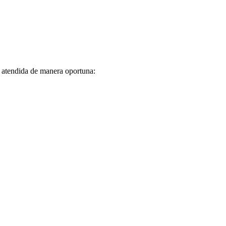
á atendida de manera oportuna: